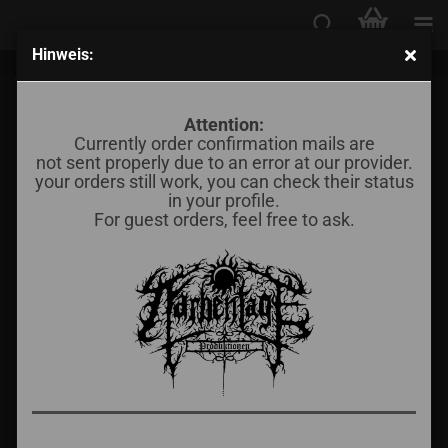
Hinweis:
Weress - The Dungeon on the Moon
Attention:
Currently order confirmation mails are
not sent properly due to an error at our provider.
your orders still work, you can check their status
in your profile.
For guest orders, feel free to ask.