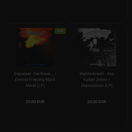
TOP
Eispalast - Die Reise... /
Wanterkraaft - Aus
Eternal Freezing Black
Kalten Zeiten /
Metal (LP)
Depressioun (LP)
20,00 EUR
20,00 EUR