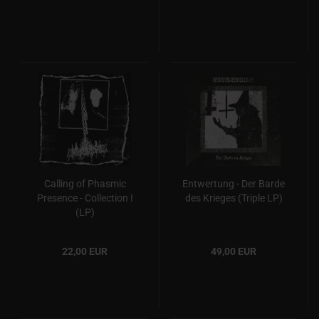
Calling of Phasmic
Entwertung - Der Barde
Presence - Collection I
des Krieges (Triple LP)
(LP)
22,00 EUR
49,00 EUR