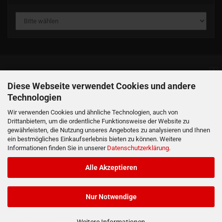
Informationen
Diese Webseite verwendet Cookies und andere
Technologien
Produkte
Wir verwenden Cookies und ähnliche Technologien, auch von
Drittanbietern, um die ordentliche Funktionsweise der Website zu
gewährleisten, die Nutzung unseres Angebotes zu analysieren und Ihnen
Ihr Konto
ein bestmögliches Einkaufserlebnis bieten zu können. Weitere
Informationen finden Sie in unserer
Datenschutzerklärung
.
Kontaktdaten
Alle Akzeptieren
Nur Notwendige