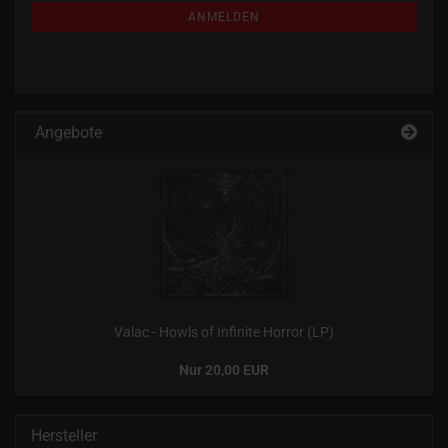
ANMELDUNG
ANMELDEN
Angebote
Valac - Howls of Infinite Horror (LP)
Nur 20,00 EUR
Hersteller