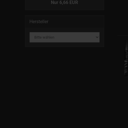
Nur 6,66 EUR
Hersteller