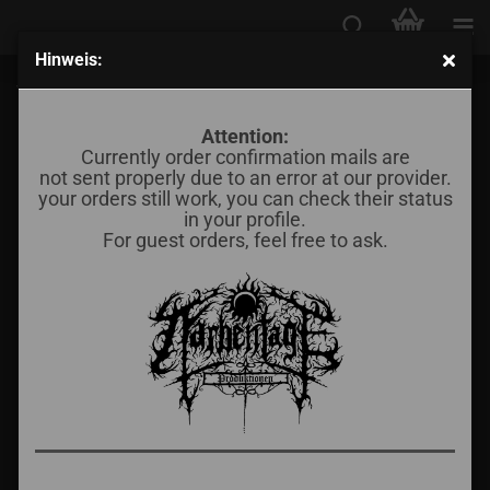
Hinweis:
Taranis - Faust (LP Box)
Attention:
Currently order confirmation mails are
not sent properly due to an error at our provider.
your orders still work, you can check their status
in your profile.
For guest orders, feel free to ask.