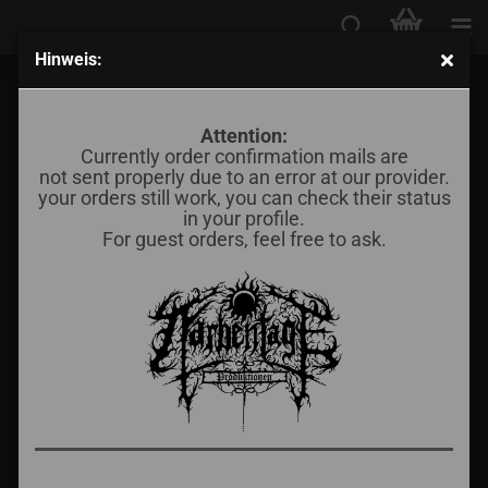
Hinweis:
Satanic Warmaster - Death Live 2014 Koiwa
Attention:
Currently order confirmation mails are
not sent properly due to an error at our provider.
your orders still work, you can check their status
in your profile.
For guest orders, feel free to ask.