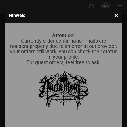
Hinweis:
Răzbunare - Taci... Lasă armele să vorbească!
Attention:
Currently order confirmation mails are
not sent properly due to an error at our provider.
your orders still work, you can check their status
in your profile.
For guest orders, feel free to ask.