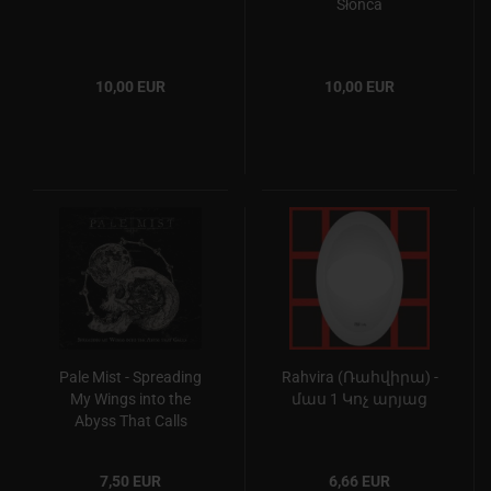
Słońca
10,00 EUR
10,00 EUR
Pale Mist - Spreading
Rahvira (Ռահվիրա) -
My Wings into the
մաս 1 Կոչ արյաց
Abyss That Calls
7,50 EUR
6,66 EUR