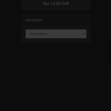
Nur 13,00 EUR
Hersteller