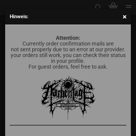
Hinweis:
Ish Kerioth - With Roman Precision (LP)
Attention:
Currently order confirmation mails are
not sent properly due to an error at our provider.
your orders still work, you can check their status
in your profile.
For guest orders, feel free to ask.