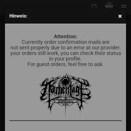
Hinweis:
Intig - Empty
Attention:
Currently order confirmation mails are
not sent properly due to an error at our provider.
your orders still work, you can check their status
in your profile.
For guest orders, feel free to ask.