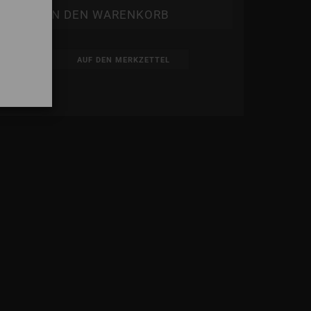
AUF DEN MERKZETTEL