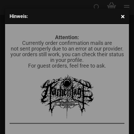
Hinweis:
Herxsebet - Ad Bellum
Attention:
Currently order confirmation mails are
not sent properly due to an error at our provider.
your orders still work, you can check their status
in your profile.
For guest orders, feel free to ask.