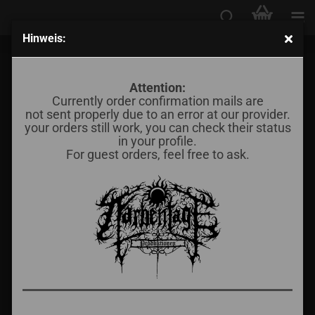
Hinweis:
Drowning the Light - Dead Souls & Moonflares
Attention:
Currently order confirmation mails are
not sent properly due to an error at our provider.
your orders still work, you can check their status
in your profile.
For guest orders, feel free to ask.