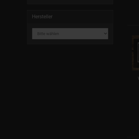
Hersteller