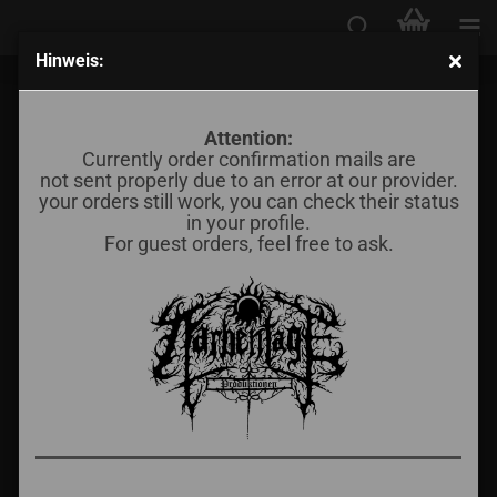
Hinweis:
Fimbulvet - Frostbrand (Eines Bildnis Tracht)
Attention:
Currently order confirmation mails are
not sent properly due to an error at our provider.
your orders still work, you can check their status
in your profile.
For guest orders, feel free to ask.