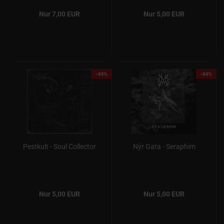
Nur 7,00 EUR
Nur 5,00 EUR
-44%
-44%
Pestkult - Soul Collector
Nýr Gata - Seraphim
Nur 5,00 EUR
Nur 5,00 EUR