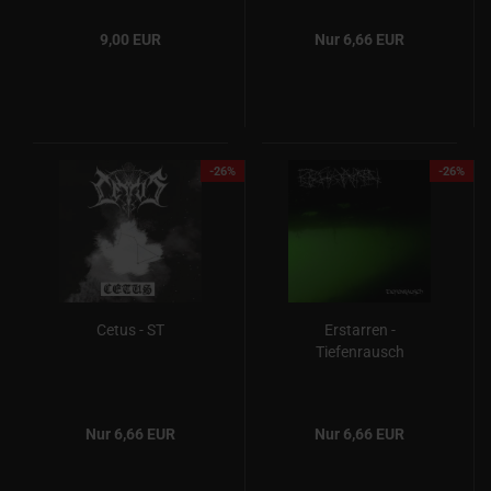
9,00 EUR
Nur 6,66 EUR
-26%
-26%
Cetus - ST
Erstarren -
Tiefenrausch
Nur 6,66 EUR
Nur 6,66 EUR